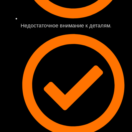
Недостаточное внимание к деталям.