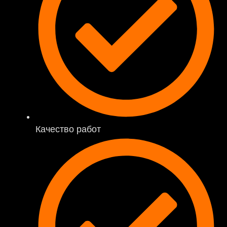
Качество работ