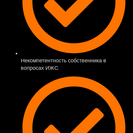
Некомпетентность собственника в
вопросах ИЖС.