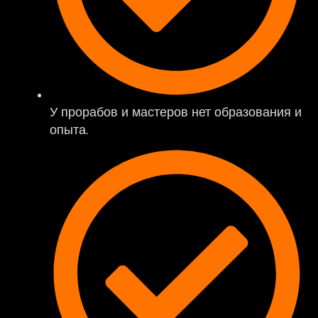
У прорабов и мастеров нет образования и
опыта.