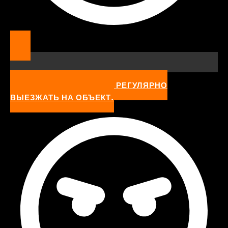
ОТ НЕОБХОДИМОСТИ РЕГУЛЯРНО
ВЫЕЗЖАТЬ НА ОБЪЕКТ.