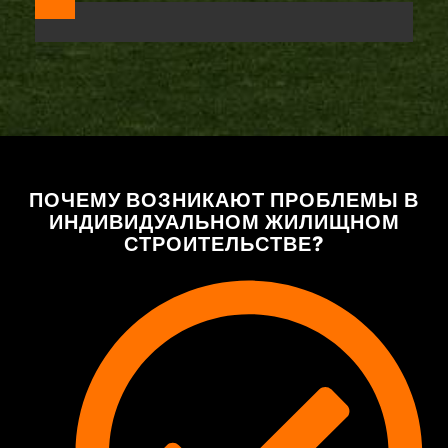
ПОЧЕМУ ВОЗНИКАЮТ ПРОБЛЕМЫ В
ИНДИВИДУАЛЬНОМ ЖИЛИЩНОМ
СТРОИТЕЛЬСТВЕ?