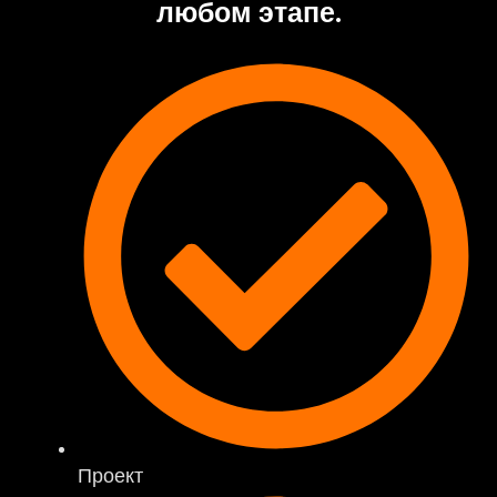
любом этапе.
Проект