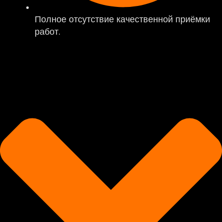
Полное отсутствие качественной приёмки
работ.