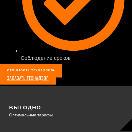
Соблюдение сроков
СТОИМОСТЬ ТЕХНАДЗОРА
ЗАКАЗАТЬ ТЕХНАДЗОР
ВЫГОДНО
Оптимальные тарифы