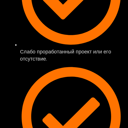
Слабо проработанный проект или его
отсутствие.