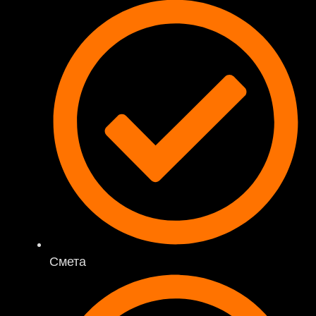
Смета