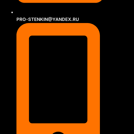
PRO-STENKIN@YANDEX.RU