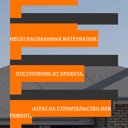
ПОКУПКА ПОДРЯДЧИКОМ
НЕСОГЛАСОВАННЫХ МАТЕРИАЛОВ.
ОТСТУПЛЕНИЕ ОТ ПРОЕКТА.
РОСТ ЗАТРАТ НА СТРОИТЕЛЬСТВО ИЛИ
РЕМОНТ.