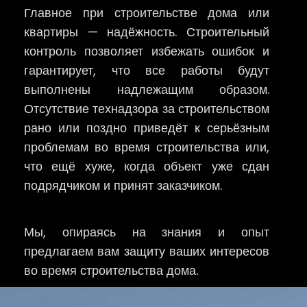
Главное при строительстве дома или
квартиры — надёжность. Строительный
контроль позволяет избежать ошибок и
гарантирует, что все работы будут
выполнены надлежащим образом.
Отсутствие технадзора за строительством
рано или поздно приведёт к серьёзным
проблемам во время строительства или,
что ещё хуже, когда объект уже сдан
подрядчиком и принят заказчиком.
Мы, опираясь на знания и опыт
предлагаем вам защиту ваших интересов
во время строительства дома.