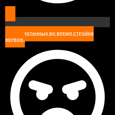
ОТ ИЗМОТАННЫХ ВО ВРЕМЯ СТРОЙКИ
НЕРВОВ.