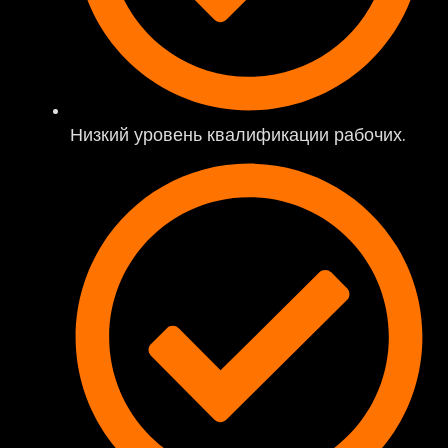
Низкий уровень квалификации рабочих.