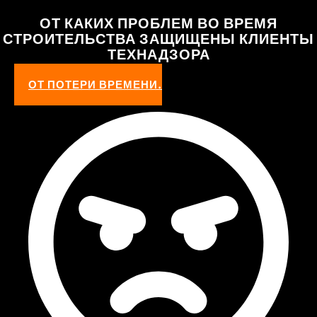
ОТ КАКИХ ПРОБЛЕМ ВО ВРЕМЯ
СТРОИТЕЛЬСТВА ЗАЩИЩЕНЫ КЛИЕНТЫ
ТЕХНАДЗОРА
ОТ ПОТЕРИ ВРЕМЕНИ.