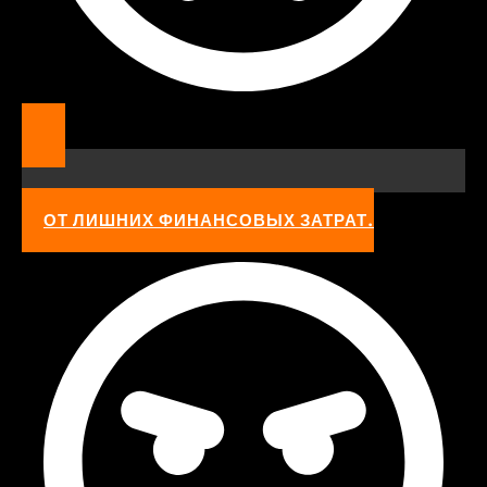
ОТ ЛИШНИХ ФИНАНСОВЫХ ЗАТРАТ.