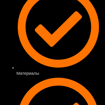
Материалы