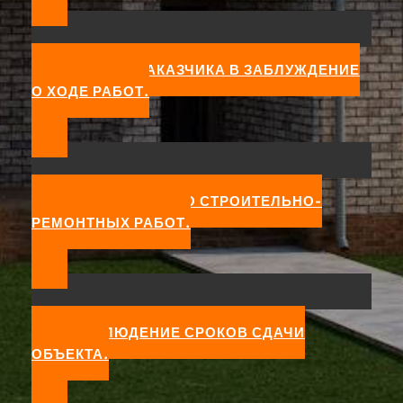
ВВЕДЕНИЕ ЗАКАЗЧИКА В ЗАБЛУЖДЕНИЕ
О ХОДЕ РАБОТ.
НИЗКОЕ КАЧЕСТВО СТРОИТЕЛЬНО-
РЕМОНТНЫХ РАБОТ.
НЕСОБЛЮДЕНИЕ СРОКОВ СДАЧИ
ОБЪЕКТА.