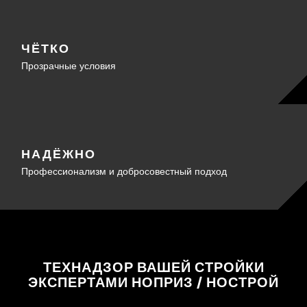
ЧЁТКО
Прозрачные условия
НАДЁЖНО
Профессионализм и добросовестный подход
ТЕХНАДЗОР ВАШЕЙ СТРОЙКИ
ЭКСПЕРТАМИ НОПРИЗ / НОСТРОЙ